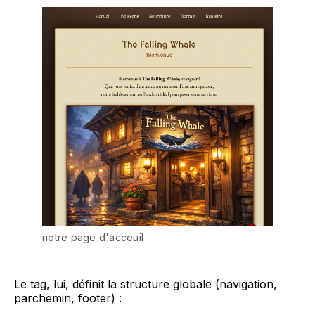
notre page d'acceuil
Le tag, lui, définit la structure globale (navigation,
parchemin, footer) :