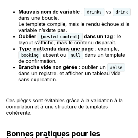
Mauvais nom de variable
:
vs
drinks
drink
dans une boucle.
Le template compile, mais le rendu échoue si la
variable n’existe pas.
Oublier
dans un tag
: le
{nested-content}
layout s’affiche, mais le contenu disparaît.
Type inattendu dans une page
: exemple,
absent ou
dans un template
booking
null
de confirmation.
Branche vide non gérée
: oublier un
#else
dans un registre, et afficher un tableau vide
sans explication.
Ces pièges sont évitables grâce à la validation à la
compilation et à une structure de templates
cohérente.
Bonnes pratiques pour les