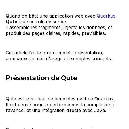
Quand on bâtit une application web avec
Quarkus
,
Qute
joue ce rôle de scribe :
il assemble les fragments, injecte les données, et
produit des pages claires, rapides, prévisibles.
Cet article fait le tour complet : présentation,
comparaison, cas d’usage et exemples concrets.
Présentation de Qute
Qute est le moteur de templates natif de Quarkus.
Il est pensé pour la performance, la compilation à
l’avance, et une intégration directe avec Java.