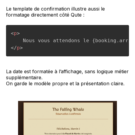
Le template de confirmation illustre aussi le
formatage directement côté Qute :
<
p
>
</
p
>
La date est formatée à l’affichage, sans logique métier
supplémentaire.
On garde le modèle propre et la présentation claire.