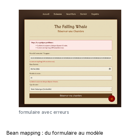
formulaire avec erreurs
Bean mapping : du formulaire au modèle