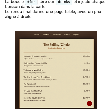
La boucle
itère sur
et injecte chaque
#for
drinks
boisson dans la carte.
Le rendu final donne une page lisible, avec un prix
aligné à droite.