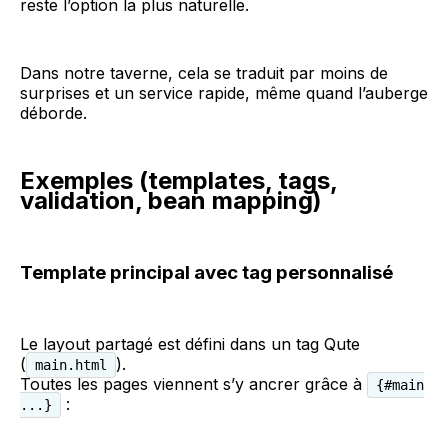
reste l’option la plus naturelle.
Dans notre taverne, cela se traduit par moins de
surprises et un service rapide, même quand l’auberge
déborde.
Exemples (templates, tags,
validation, bean mapping)
Template principal avec tag personnalisé
Le layout partagé est défini dans un tag Qute
(
).
main.html
Toutes les pages viennent s’y ancrer grâce à
{#main
:
...}