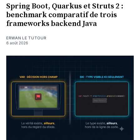
Spring Boot, Quarkus et Struts 2 :
benchmark comparatif de trois
frameworks backend Java
ERWAN LE TUTOUR
6 août 2026