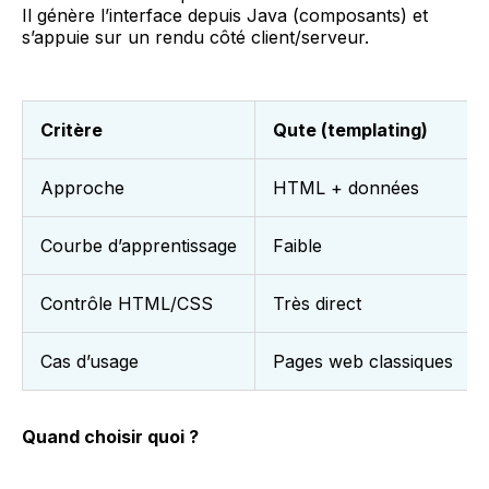
Il génère l’interface depuis Java (composants) et
s’appuie sur un rendu côté client/serveur.
Critère
Qute (templating)
Approche
HTML + données
Courbe d’apprentissage
Faible
Contrôle HTML/CSS
Très direct
Cas d’usage
Pages web classiques
Quand choisir quoi ?