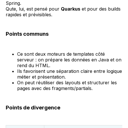
Spring.
Qute, lui, est pensé pour
Quarkus
et pour des builds
rapides et prévisibles.
Points communs
Ce sont deux moteurs de templates côté
serveur : on prépare les données en Java et on
rend du HTML.
Ils favorisent une séparation claire entre logique
métier et présentation.
On peut réutiliser des layouts et structurer les
pages avec des fragments/partials.
Points de divergence