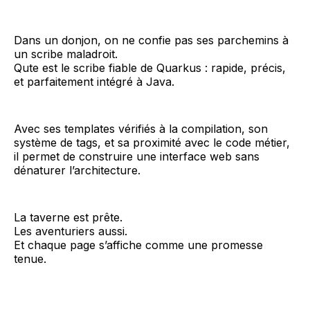
Dans un donjon, on ne confie pas ses parchemins à
un scribe maladroit.
Qute est le scribe fiable de Quarkus : rapide, précis,
et parfaitement intégré à Java.
Avec ses templates vérifiés à la compilation, son
système de tags, et sa proximité avec le code métier,
il permet de construire une interface web sans
dénaturer l’architecture.
La taverne est prête.
Les aventuriers aussi.
Et chaque page s’affiche comme une promesse
tenue.