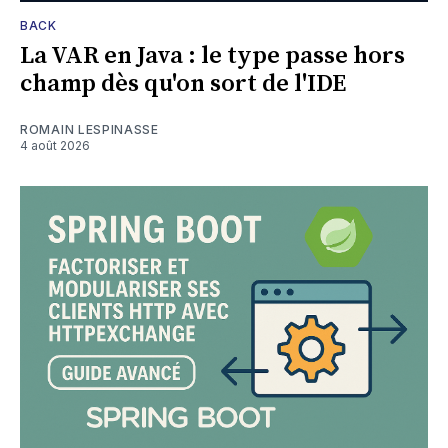
BACK
La VAR en Java : le type passe hors
champ dès qu'on sort de l'IDE
ROMAIN LESPINASSE
4 août 2026