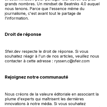
grands nombres. Un mindset de Beatniks 4.0 auquel
nous tenons. Parce que l'essence même du
journalisme, c'est avant tout le partage de
l'information.
Droit de réponse
Sfeir.dev respecte le droit de réponse. Si vous
souhaitez réagir à l'un de nos articles, veuillez nous
contacter à cette adresse : ryssen.c@sfeir.com
Rejoignez notre communauté
Nous créons de la valeure éditoriale en associant la
plume d'experts qui maîtrisent les dernières
innovations à notre média. Si vous souhaitez