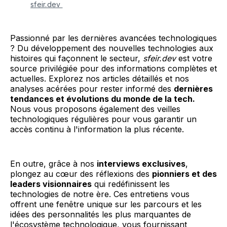
sfeir.dev 
Passionné par les dernières avancées technologiques
? Du développement des nouvelles technologies aux
histoires qui façonnent le secteur,
sfeir.dev
est votre
source privilégiée pour des informations complètes et
actuelles. Explorez nos articles détaillés et nos
analyses acérées pour rester informé des
dernières
tendances et évolutions du monde de la tech.
Nous vous proposons également des veilles
technologiques régulières pour vous garantir un
accès continu à l'information la plus récente.
En outre, grâce à nos
interviews exclusives
,
plongez au cœur des réflexions des
pionniers et des
leaders visionnaires
qui redéfinissent les
technologies de notre ère. Ces entretiens vous
offrent une fenêtre unique sur les parcours et les
idées des personnalités les plus marquantes de
l'écosystème technologique, vous fournissant