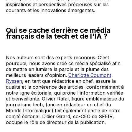
inspirations et perspectives précieuses sur les
courants et les innovations émergentes.
Qui se cache derrière ce média
français de la tech et de l'IA ?
Nos auteurs sont des experts reconnus. C'est
pourquoi, nous avons créé ce média spécialisé afin
de mettre en lumière la parole et la plume des
meilleurs leaders d'opinion.
Charlotte Coumont
Ryssen
, en tant que rédactrice en chef, assure la
qualité et la cohérence des articles, conformément à
notre ligne éditoriale, qui prône l'information vérifiée
et bienveillante. Olivier Rafal, figure emblématique du
journalisme tech, (ancien rédacteur en chef du
Monde Informatique) fait également partie de notre
comité éditorial. Didier Girard, co-CEO de SFEIR,
occupe le rôle de directeur de la publication.