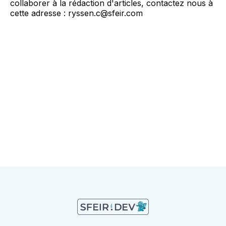
collaborer à la rédaction d'articles, contactez nous à
cette adresse : ryssen.c@sfeir.com