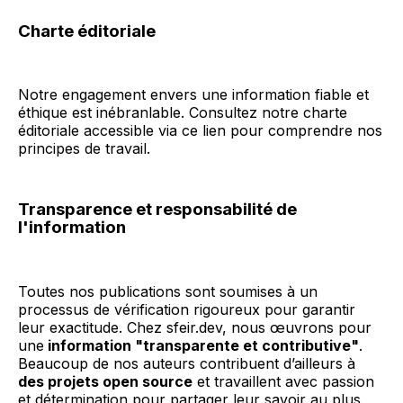
Charte éditoriale
Notre engagement envers une information fiable et
éthique est inébranlable. Consultez notre charte
éditoriale accessible via ce lien pour comprendre nos
principes de travail.
Transparence et responsabilité de
l'information
Toutes nos publications sont soumises à un
processus de vérification rigoureux pour garantir
leur exactitude. Chez sfeir.dev, nous œuvrons pour
une
information "transparente et contributive"
.
Beaucoup de nos auteurs contribuent d’ailleurs à
des projets open source
et travaillent avec passion
et détermination pour partager leur savoir au plus