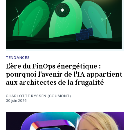
TENDANCES
L'ère du FinOps énergétique :
pourquoi l'avenir de l'IA appartient
aux architectes de la frugalité
CHARLOTTE RYSSEN (COUMONT)
30 juin 2026