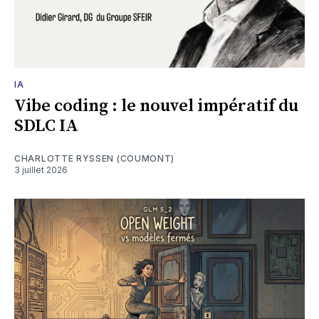
IA
Vibe coding : le nouvel impératif du
SDLC IA
CHARLOTTE RYSSEN (COUMONT)
3 juillet 2026