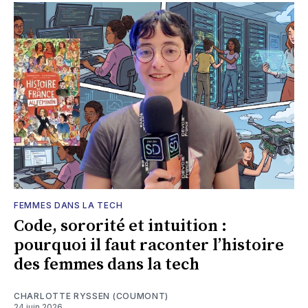
FEMMES DANS LA TECH
Code, sororité et intuition :
pourquoi il faut raconter l’histoire
des femmes dans la tech
CHARLOTTE RYSSEN (COUMONT)
24 juin 2026