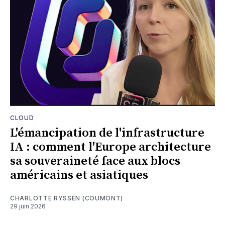
CLOUD
L'émancipation de l'infrastructure
IA : comment l'Europe architecture
sa souveraineté face aux blocs
américains et asiatiques
CHARLOTTE RYSSEN (COUMONT)
29 juin 2026