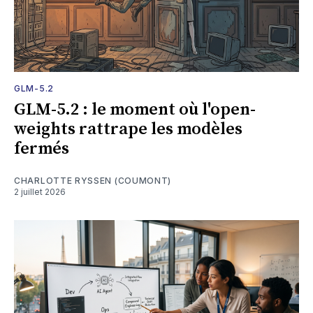
GLM-5.2
GLM-5.2 : le moment où l'open-
weights rattrape les modèles
fermés
CHARLOTTE RYSSEN (COUMONT)
2 juillet 2026