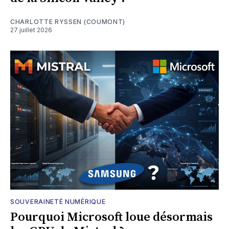
CHARLOTTE RYSSEN (COUMONT)
27 juillet 2026
SOUVERAINETÉ NUMÉRIQUE
Pourquoi Microsoft loue désormais