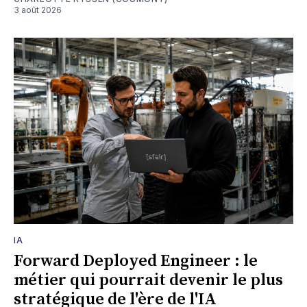
3 août 2026
IA
Forward Deployed Engineer : le
métier qui pourrait devenir le plus
stratégique de l'ère de l'IA