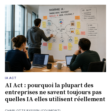
IA ACT
AI Act : pourquoi la plupart des
entreprises ne savent toujours pas
quelles IA elles utilisent réellement
CHARLOTTE RYSSEN (COUMONT)