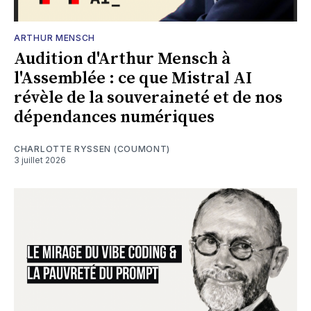
ARTHUR MENSCH
Audition d'Arthur Mensch à
l'Assemblée : ce que Mistral AI
révèle de la souveraineté et de nos
dépendances numériques
CHARLOTTE RYSSEN (COUMONT)
3 juillet 2026