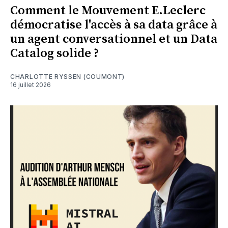
Comment le Mouvement E.Leclerc
démocratise l'accès à sa data grâce à
un agent conversationnel et un Data
Catalog solide ?
CHARLOTTE RYSSEN (COUMONT)
16 juillet 2026