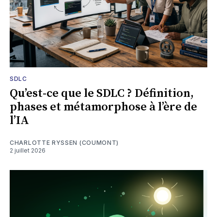
SDLC
Qu’est-ce que le SDLC ? Définition,
phases et métamorphose à l’ère de
l’IA
CHARLOTTE RYSSEN (COUMONT)
2 juillet 2026