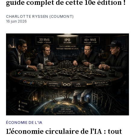
guide complet de cette 10e édition !
CHARLOTTE RYSSEN (COUMONT)
16 juin 2026
ÉCONOMIE DE L'IA
L'économie circulaire de l'IA : tout