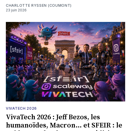
CHARLOTTE RYSSEN (COUMONT)
23 juin 2026
VIVATECH 2026
VivaTech 2026 : Jeff Bezos, les
humanoïdes, Macron… et SFEIR : le