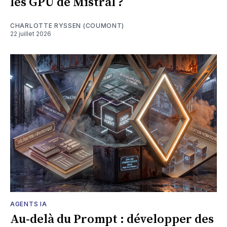
les GPU de Mistral ?
CHARLOTTE RYSSEN (COUMONT)
22 juillet 2026
AGENTS IA
Au-delà du Prompt : développer des