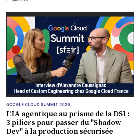
GOOGLE CLOUD SUMMIT 2026
L’IA agentique au prisme de la DSI :
3 piliers pour passer du "Shadow
Dev" à la production sécurisée