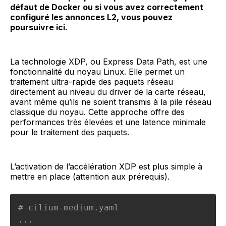
défaut de Docker ou si vous avez correctement
configuré les annonces L2, vous pouvez
poursuivre ici.
La technologie XDP, ou Express Data Path, est une
fonctionnalité du noyau Linux. Elle permet un
traitement ultra-rapide des paquets réseau
directement au niveau du driver de la carte réseau,
avant même qu’ils ne soient transmis à la pile réseau
classique du noyau. Cette approche offre des
performances très élevées et une latence minimale
pour le traitement des paquets.
L’activation de l’accélération XDP est plus simple à
mettre en place (attention aux prérequis).
# cilium-medium.yaml
...