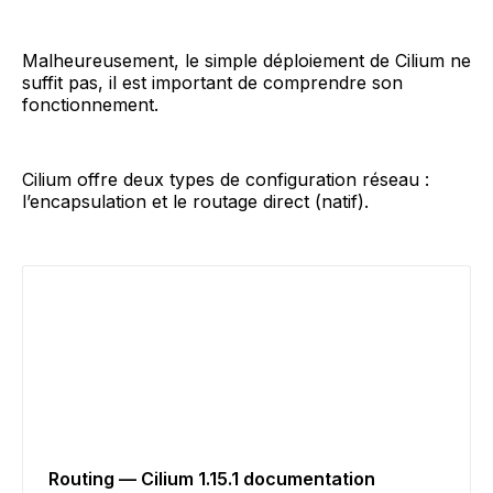
Malheureusement, le simple déploiement de Cilium ne
suffit pas, il est important de comprendre son
fonctionnement.
Cilium offre deux types de configuration réseau :
l’encapsulation et le routage direct (natif).
Routing — Cilium 1.15.1 documentation