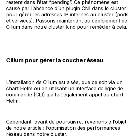
restent dans l’état “pending”. Ce phénomène est
causé par l’absence d’un plugin CNI dans le cluster
pour gérer les adresses IP internes au cluster (pods
et services). Passons maintenant au déploiement de
Cilium dans notre cluster kind pour remédier à cela.
Cilium pour gérer la couche réseau
L’installation de Cilium est aisée, que ce soit via un
chart Helm ou en utilisant un interface de ligne de
commande (CLI) qui fait également appel au chart
Helm.
Cependant, avant de poursuivre, revenons à l’objet
de notre article : l’optimisation des performances
réseau dans notre cluster.