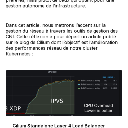
gestion autonome de l’infrastructure.
Dans cet article, nous mettrons l’accent sur la
gestion du réseau à travers les outils de gestion des
CNI. Cette réflexion a pour départ un article publié
sur le blog de Cilium dont l’objectif est l’amélioration
des performances réseau de notre cluster
Kubernetes :
Cilium Standalone Layer 4 Load Balancer