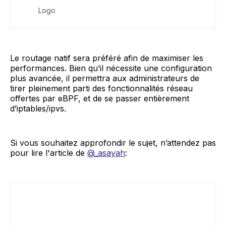
Logo
Le routage natif sera préféré afin de maximiser les
performances. Bien qu’il nécessite une configuration
plus avancée, il permettra aux administrateurs de
tirer pleinement parti des fonctionnalités réseau
offertes par eBPF, et de se passer entièrement
d’iptables/ipvs.
Si vous souhaitez approfondir le sujet, n’attendez pas
pour lire l'article de
@_asayah
: