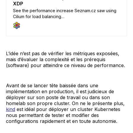
XDP
See the performance increase Seznam.cz saw using
Cilium for load balancing…
L’idée n’est pas de vérifier les métriques exposées,
mais d’évaluer la complexité et les prérequis
(software) pour atteindre ce niveau de performance.
Avant de se lancer tête baissée dans une
implémentation en production, il est judicieux de
déployer sur son poste de travail ou dans son
homelab son propre cluster. On ne le présente plus,
kind
est idéal pour déployer un cluster Kubernetes
nous permettant de tester et modifier des
configurations rapidement et en toute autonomie.