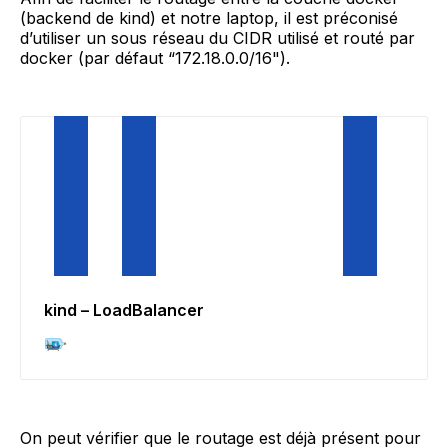
(backend de kind) et notre laptop, il est préconisé
d’utiliser un sous réseau du CIDR utilisé et routé par
docker (par défaut “172.18.0.0/16").
kind – LoadBalancer
On peut vérifier que le routage est déjà présent pour