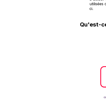
utilisées
ci.
Qu'est-c