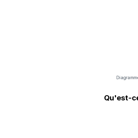
Diagramm
Qu'est-ce