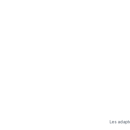
Les adapte