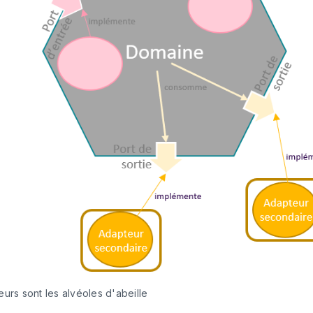
urs sont les alvéoles d'abeille