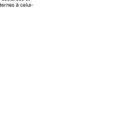
ernes à celui-