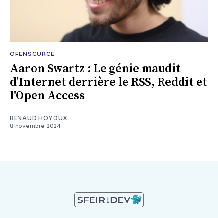
OPENSOURCE
Aaron Swartz : Le génie maudit
d'Internet derrière le RSS, Reddit et
l'Open Access
RENAUD HOYOUX
8 novembre 2024