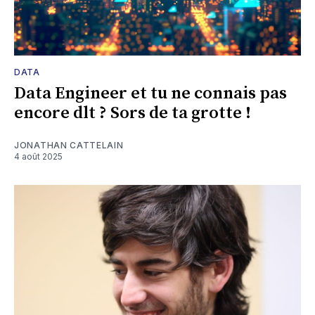
DATA
Data Engineer et tu ne connais pas
encore dlt ? Sors de ta grotte !
JONATHAN CATTELAIN
4 août 2025