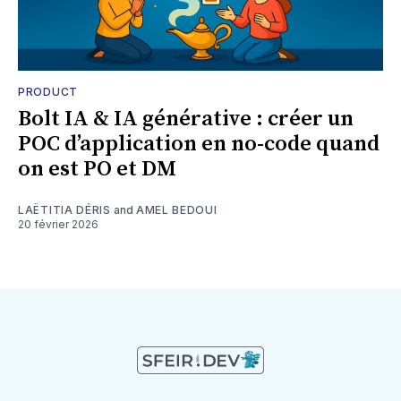
PRODUCT
Bolt IA & IA générative : créer un
POC d’application en no-code quand
on est PO et DM
LAËTITIA DÉRIS
and
AMEL BEDOUI
20 février 2026