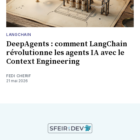
LANGCHAIN
DeepAgents : comment LangChain
révolutionne les agents IA avec le
Context Engineering
FEDI CHERIF
21 mai 2026