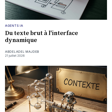
AGENTS IA
Du texte brut à l'interface
dynamique
ABDELADEL MAJDEB
21 juillet 2026