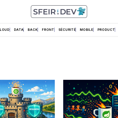
LOUD
DATA
BACK
FRONT
SÉCURITÉ
MOBILE
PRODUCT