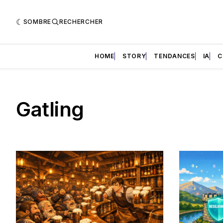
SOMBRE
RECHERCHER
HOME
STORY
TENDANCES
IA
C
Gatling