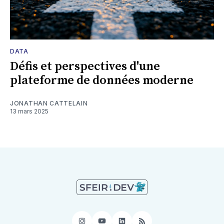
DATA
Défis et perspectives d'une
plateforme de données moderne
JONATHAN CATTELAIN
13 mars 2025