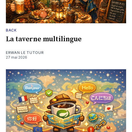
BACK
La taverne multilingue
ERWAN LE TUTOUR
27 mai 2026