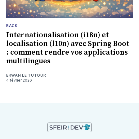
BACK
Internationalisation (i18n) et
localisation (l10n) avec Spring Boot
: comment rendre vos applications
multilingues
ERWAN LE TUTOUR
4 février 2026