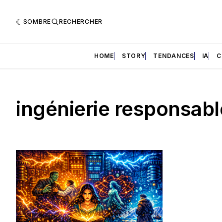
SOMBRE
RECHERCHER
HOME
STORY
TENDANCES
IA
C
ingénierie responsabl