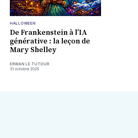
HALLOWEEN
De Frankenstein à l’IA
générative : la leçon de
Mary Shelley
ERWAN LE TUTOUR
31 octobre 2025