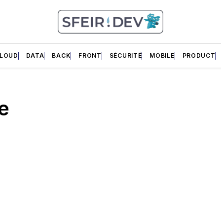
LOUD
DATA
BACK
FRONT
SÉCURITÉ
MOBILE
PRODUCT
e