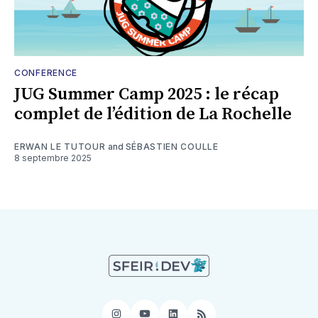
CONFERENCE
JUG Summer Camp 2025 : le récap
complet de l’édition de La Rochelle
ERWAN LE TUTOUR
and
SÉBASTIEN COULLE
8 septembre 2025