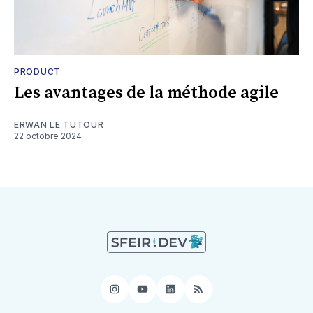
PRODUCT
Les avantages de la méthode agile
ERWAN LE TUTOUR
22 octobre 2024
Instagram
YouTube
LinkedIn
RSS