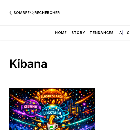
SOMBRE
RECHERCHER
HOME
STORY
TENDANCES
IA
C
Kibana