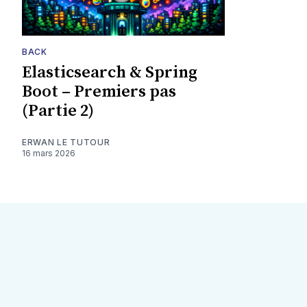
BACK
Elasticsearch & Spring
Boot – Premiers pas
(Partie 2)
ERWAN LE TUTOUR
16 mars 2026