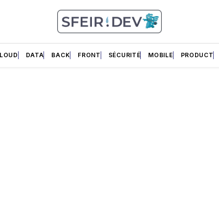
LOUD
DATA
BACK
FRONT
SÉCURITÉ
MOBILE
PRODUCT