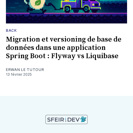
BACK
Migration et versioning de base de
données dans une application
Spring Boot : Flyway vs Liquibase
ERWAN LE TUTOUR
13 février 2025