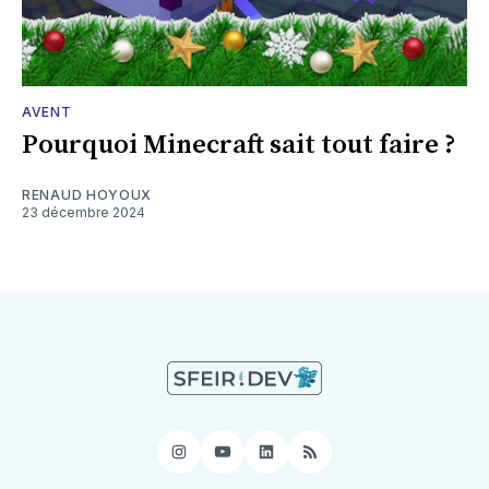
AVENT
Pourquoi Minecraft sait tout faire ?
RENAUD HOYOUX
23 décembre 2024
Instagram
YouTube
LinkedIn
RSS