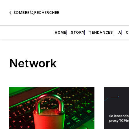
SOMBRE
RECHERCHER
HOME
STORY
TENDANCES
IA
C
Network