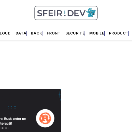
LOUD
DATA
BACK
FRONT
SÉCURITÉ
MOBILE
PRODUCT