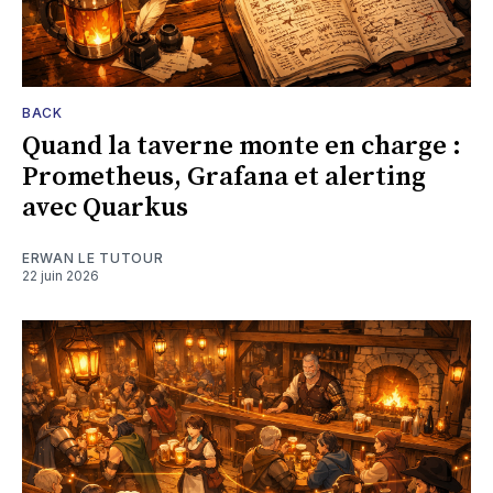
BACK
Quand la taverne monte en charge :
Prometheus, Grafana et alerting
avec Quarkus
ERWAN LE TUTOUR
22 juin 2026