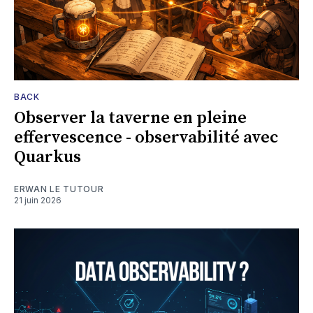
BACK
Observer la taverne en pleine
effervescence - observabilité avec
Quarkus
ERWAN LE TUTOUR
21 juin 2026