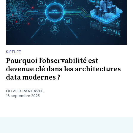
SIFFLET
Pourquoi l’observabilité est
devenue clé dans les architectures
data modernes ?
OLIVIER RANDAVEL
16 septembre 2025