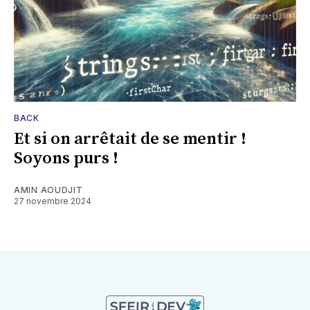
BACK
Et si on arrêtait de se mentir !
Soyons purs !
AMIN AOUDJIT
27 novembre 2024