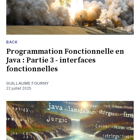
BACK
Programmation Fonctionnelle en
Java : Partie 3 - interfaces
fonctionnelles
GUILLAUME FOURNY
22 juillet 2025