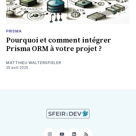
PRISMA
Pourquoi et comment intégrer
Prisma ORM à votre projet ?
MATTHIEU WALTERSPIELER
25 avril 2025