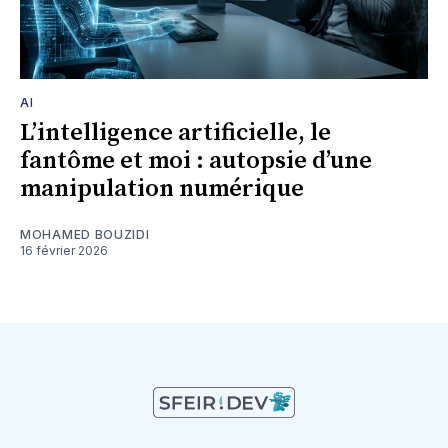
AI
L’intelligence artificielle, le
fantôme et moi : autopsie d’une
manipulation numérique
MOHAMED BOUZIDI
16 février 2026