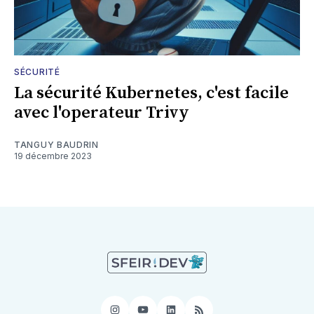
SÉCURITÉ
La sécurité Kubernetes, c'est facile
avec l'operateur Trivy
TANGUY BAUDRIN
19 décembre 2023