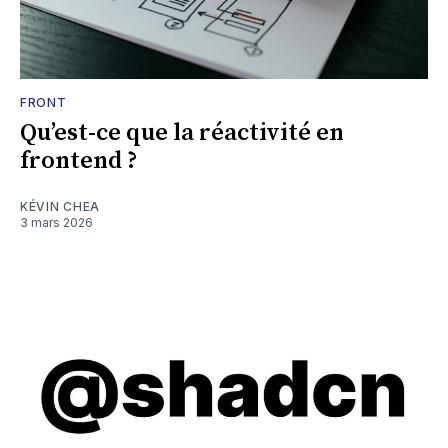
FRONT
Qu’est-ce que la réactivité en
frontend ?
KÉVIN CHEA
3 mars 2026