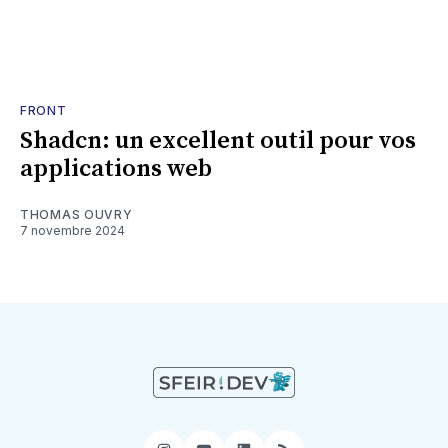
FRONT
Shadcn: un excellent outil pour vos
applications web
THOMAS OUVRY
7 novembre 2024