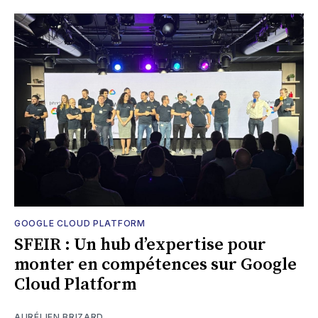
GOOGLE CLOUD PLATFORM
SFEIR : Un hub d’expertise pour
monter en compétences sur Google
Cloud Platform
AURÉLIEN BRIZARD