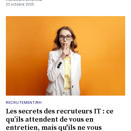
22 octobre 2025
RECRUTEMENT/RH
Les secrets des recruteurs IT : ce
qu’ils attendent de vous en
entretien, mais qu'ils ne vous