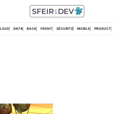
LOUD
DATA
BACK
FRONT
SÉCURITÉ
MOBILE
PRODUCT