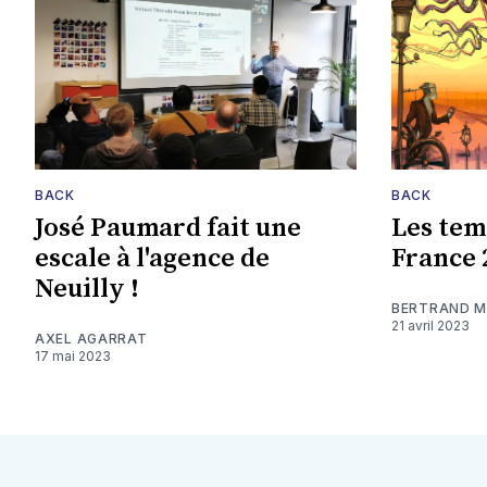
BACK
BACK
José Paumard fait une
Les tem
escale à l'agence de
France 
Neuilly !
BERTRAND 
21 avril 2023
AXEL AGARRAT
17 mai 2023