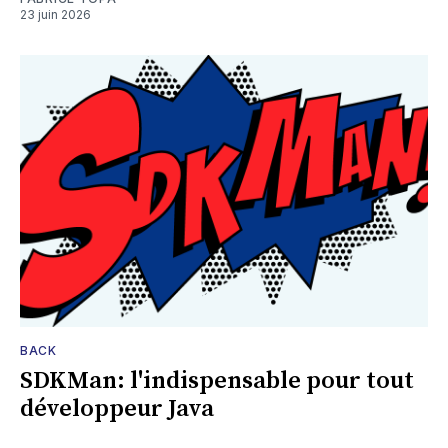
23 juin 2026
BACK
SDKMan: l'indispensable pour tout
développeur Java