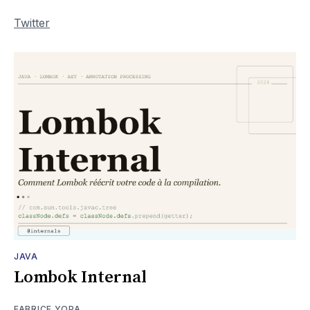
Twitter
JAVA
Lombok Internal
FABRICE YOPA