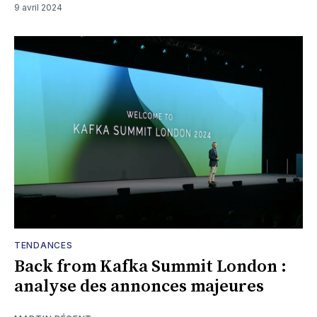
9 avril 2024
TENDANCES
Back from Kafka Summit London :
analyse des annonces majeures