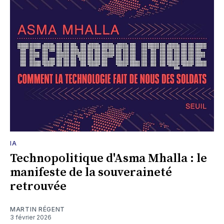
IA
Technopolitique d'Asma Mhalla : le
manifeste de la souveraineté
retrouvée
MARTIN RÉGENT
3 février 2026