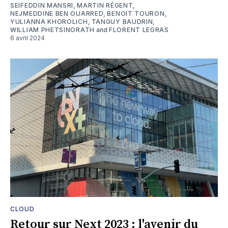
SEIFEDDIN MANSRI
,
MARTIN RÉGENT
,
NEJMEDDINE BEN OUARRED
,
BENOIT TOURON
,
YULIANNA KHOROLICH
,
TANGUY BAUDRIN
,
WILLIAM PHETSINORATH
and
FLORENT LEGRAS
6 avril 2024
CLOUD
Retour sur Next 2023 : l'avenir du