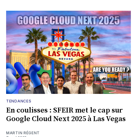
TENDANCES
En coulisses : SFEIR met le cap sur
Google Cloud Next 2025 à Las Vegas
MARTIN RÉGENT