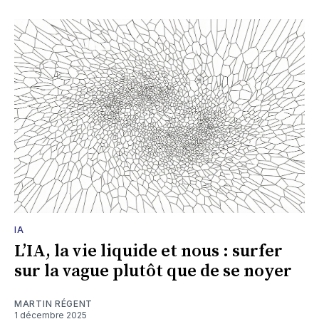
IA
L’IA, la vie liquide et nous : surfer
sur la vague plutôt que de se noyer
MARTIN RÉGENT
1 décembre 2025