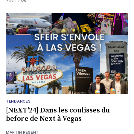
7 avril 2025
TENDANCES
[NEXT'24] Dans les coulisses du
before de Next à Vegas
MARTIN RÉGENT