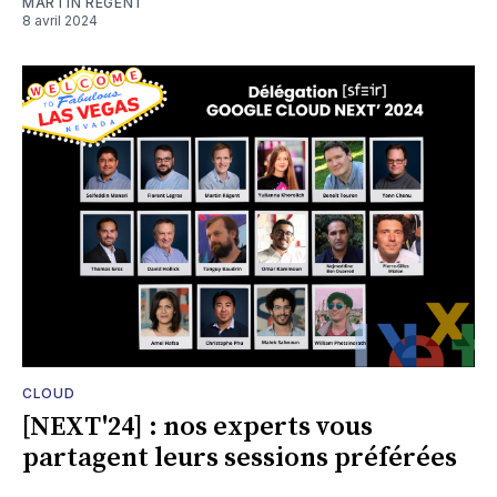
MARTIN RÉGENT
8 avril 2024
CLOUD
[NEXT'24] : nos experts vous
partagent leurs sessions préférées