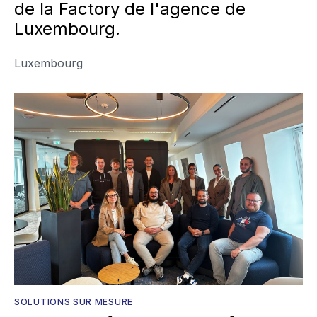
de la Factory de l'agence de
Luxembourg.
Luxembourg
SOLUTIONS SUR MESURE