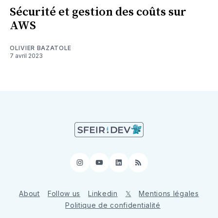
Sécurité et gestion des coûts sur
AWS
OLIVIER BAZATOLE
7 avril 2023
Instagram
YouTube
LinkedIn
RSS
About
Follow us
Linkedin
𝕏
Mentions légales
Politique de confidentialité