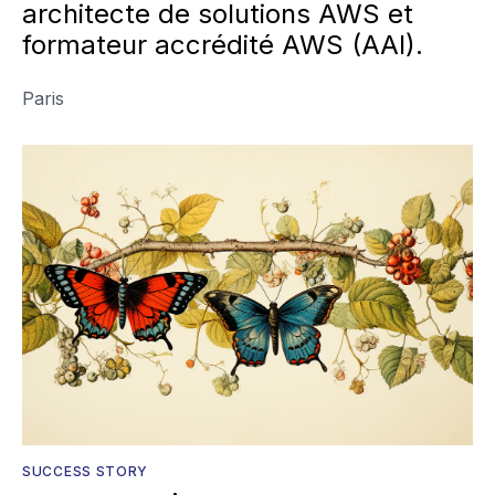
architecte de solutions AWS et
formateur accrédité AWS (AAI).
Paris
SUCCESS STORY