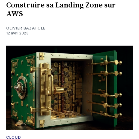
Construire sa Landing Zone sur
AWS
OLIVIER BAZATOLE
12 avril 2023
CLOUD