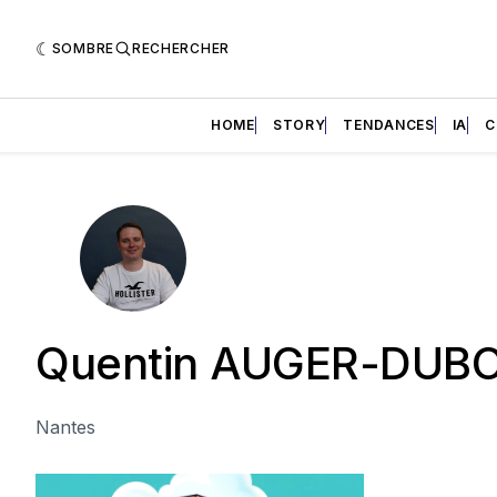
SOMBRE
RECHERCHER
HOME
STORY
TENDANCES
IA
C
Quentin AUGER-DUBO
Nantes