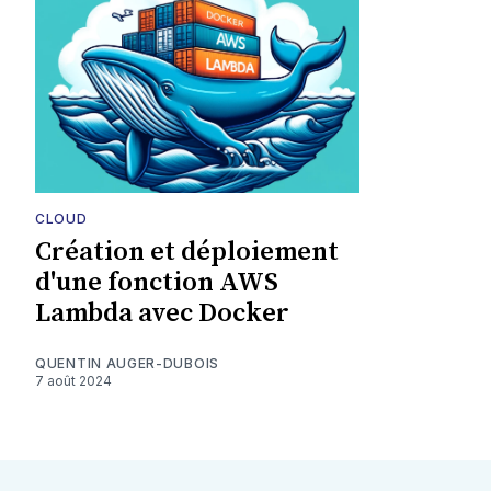
CLOUD
Création et déploiement
d'une fonction AWS
Lambda avec Docker
QUENTIN AUGER-DUBOIS
7 août 2024