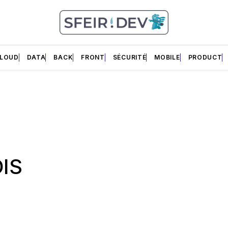
LOUD
DATA
BACK
FRONT
SÉCURITÉ
MOBILE
PRODUCT
IS