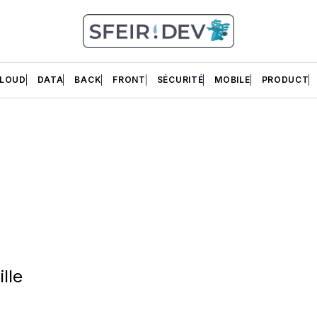
LOUD
DATA
BACK
FRONT
SÉCURITÉ
MOBILE
PRODUCT
lle