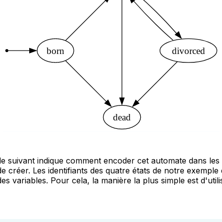
de suivant indique comment encoder cet automate dans les 
 créer. Les identifiants des quatre états de notre exemple 
es variables. Pour cela, la manière la plus simple est d'util