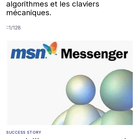
algorithmes et les claviers
mécaniques.
::1/128
SUCCESS STORY