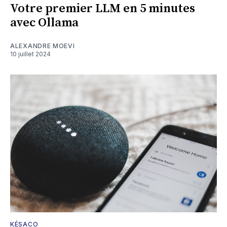
Votre premier LLM en 5 minutes
avec Ollama
ALEXANDRE MOEVI
10 juillet 2024
KÉSACO