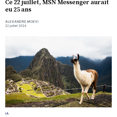
Ce 22 juillet, MSN Messenger aurait
eu 25 ans
ALEXANDRE MOEVI
22 juillet 2024
IA