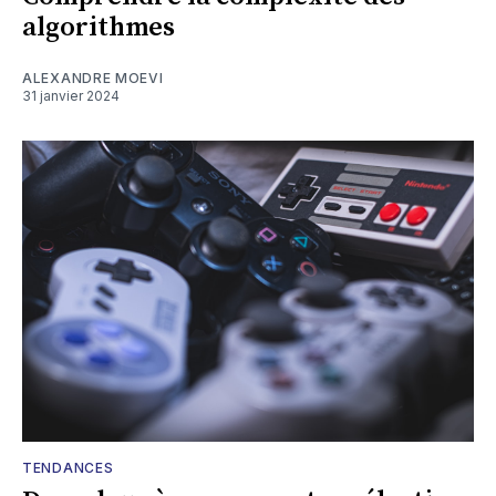
algorithmes
ALEXANDRE MOEVI
31 janvier 2024
TENDANCES