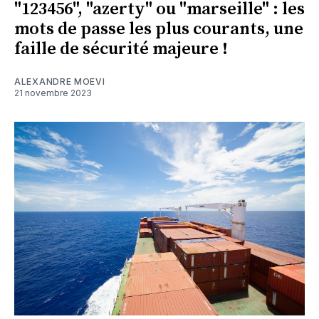
"123456", "azerty" ou "marseille" : les
mots de passe les plus courants, une
faille de sécurité majeure !
ALEXANDRE MOEVI
21 novembre 2023