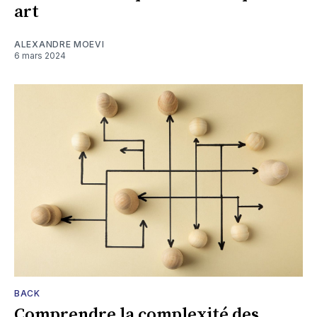
art
ALEXANDRE MOEVI
6 mars 2024
BACK
Comprendre la complexité des