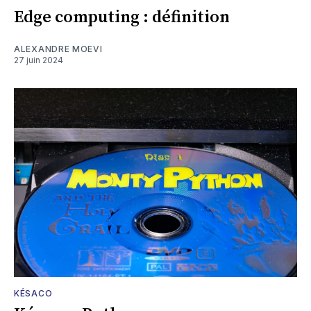
Edge computing : définition
ALEXANDRE MOEVI
27 juin 2024
KÉSACO