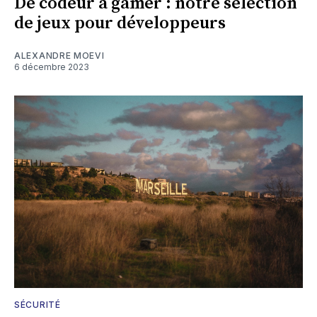
De codeur à gamer : notre sélection
de jeux pour développeurs
ALEXANDRE MOEVI
6 décembre 2023
SÉCURITÉ