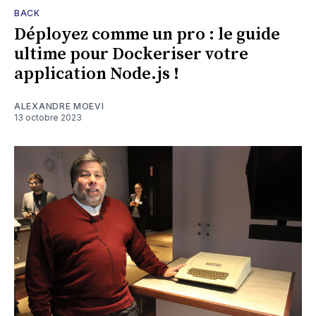
BACK
Déployez comme un pro : le guide
ultime pour Dockeriser votre
application Node.js !
ALEXANDRE MOEVI
13 octobre 2023