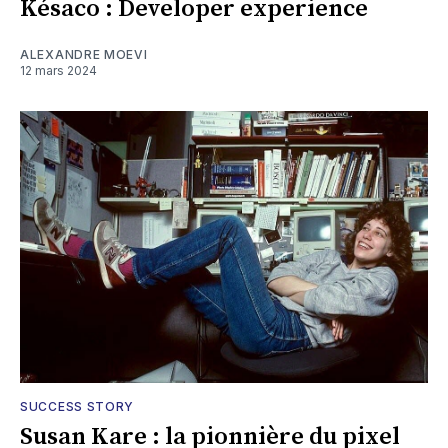
Késaco : Developer experience
ALEXANDRE MOEVI
12 mars 2024
SUCCESS STORY
Susan Kare : la pionnière du pixel