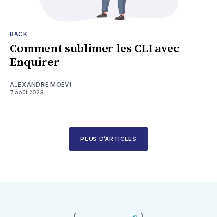
BACK
Comment sublimer les CLI avec
Enquirer
ALEXANDRE MOEVI
7 août 2023
PLUS D’ARTICLES