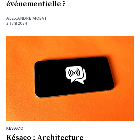
événementielle ?
ALEXANDRE MOEVI
2 avril 2024
KÉSACO
Késaco : Architecture