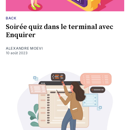
BACK
Soirée quiz dans le terminal avec
Enquirer
ALEXANDRE MOEVI
10 août 2023