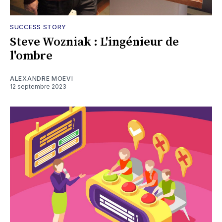
SUCCESS STORY
Steve Wozniak : L'ingénieur de
l'ombre
ALEXANDRE MOEVI
12 septembre 2023