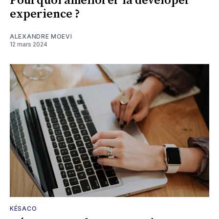
Pourquoi améliorer la developer
experience ?
ALEXANDRE MOEVI
12 mars 2024
KÉSACO