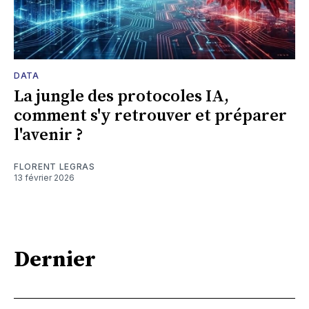
DATA
La jungle des protocoles IA,
comment s'y retrouver et préparer
l'avenir ?
FLORENT LEGRAS
13 février 2026
Dernier