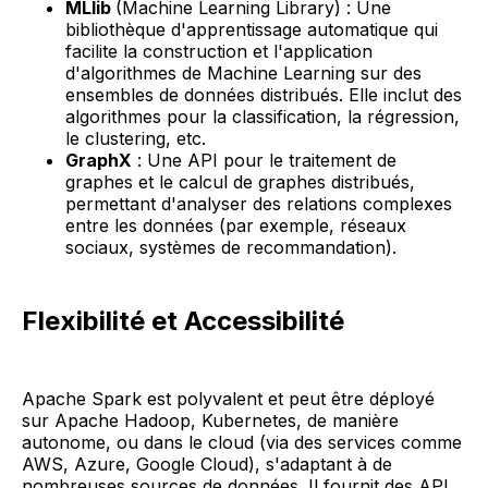
MLlib
(Machine Learning Library) : Une
bibliothèque d'apprentissage automatique qui
facilite la construction et l'application
d'algorithmes de Machine Learning sur des
ensembles de données distribués. Elle inclut des
algorithmes pour la classification, la régression,
le clustering, etc.
GraphX
: Une API pour le traitement de
graphes et le calcul de graphes distribués,
permettant d'analyser des relations complexes
entre les données (par exemple, réseaux
sociaux, systèmes de recommandation).
Flexibilité et Accessibilité
Apache Spark est polyvalent et peut être déployé
sur Apache Hadoop, Kubernetes, de manière
autonome, ou dans le cloud (via des services comme
AWS, Azure, Google Cloud), s'adaptant à de
nombreuses sources de données. Il fournit des API