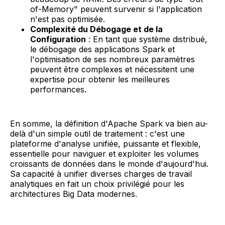
of-Memory" peuvent survenir si l'application
n'est pas optimisée.
Complexité du Débogage et de la
Configuration
: En tant que système distribué,
le débogage des applications Spark et
l'optimisation de ses nombreux paramètres
peuvent être complexes et nécessitent une
expertise pour obtenir les meilleures
performances.
En somme, la définition d'Apache Spark va bien au-
delà d'un simple outil de traitement : c'est une
plateforme d'analyse unifiée, puissante et flexible,
essentielle pour naviguer et exploiter les volumes
croissants de données dans le monde d'aujourd'hui.
Sa capacité à unifier diverses charges de travail
analytiques en fait un choix privilégié pour les
architectures Big Data modernes.