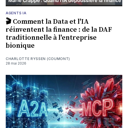
AGENTS IA
🎬 Comment la Data et l'IA
réinventent la finance : de la DAF
traditionnelle à l'entreprise
bionique
CHARLOTTE RYSSEN (COUMONT)
28 mai 2026