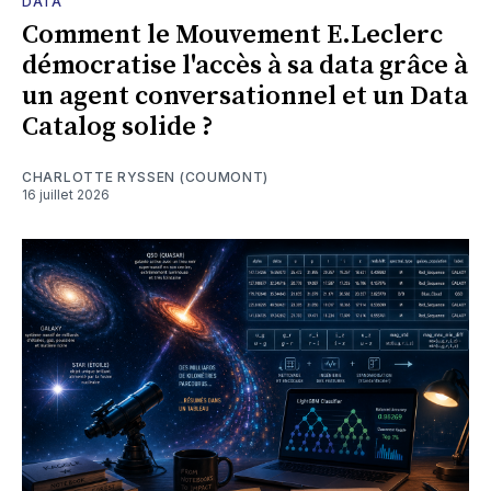
DATA
Comment le Mouvement E.Leclerc
démocratise l'accès à sa data grâce à
un agent conversationnel et un Data
Catalog solide ?
CHARLOTTE RYSSEN (COUMONT)
16 juillet 2026