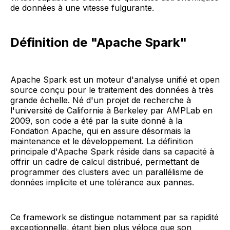
de données à une vitesse fulgurante.
Définition de "Apache Spark"
Apache Spark est un moteur d'analyse unifié et open
source conçu pour le traitement des données à très
grande échelle. Né d'un projet de recherche à
l'université de Californie à Berkeley par AMPLab en
2009, son code a été par la suite donné à la
Fondation Apache, qui en assure désormais la
maintenance et le développement. La définition
principale d'Apache Spark réside dans sa capacité à
offrir un cadre de calcul distribué, permettant de
programmer des clusters avec un parallélisme de
données implicite et une tolérance aux pannes.
Ce framework se distingue notamment par sa rapidité
exceptionnelle, étant bien plus véloce que son