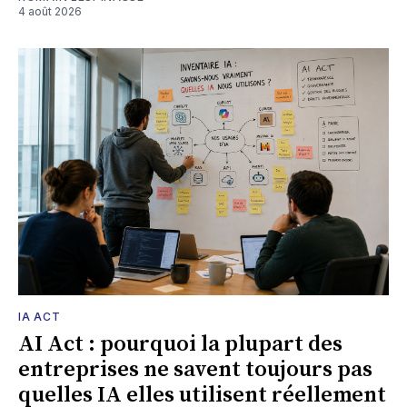
4 août 2026
IA ACT
AI Act : pourquoi la plupart des
entreprises ne savent toujours pas
quelles IA elles utilisent réellement