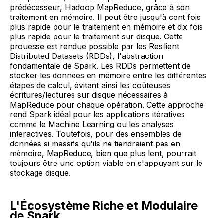
prédécesseur, Hadoop MapReduce, grâce à son
traitement en mémoire. Il peut être jusqu'à cent fois
plus rapide pour le traitement en mémoire et dix fois
plus rapide pour le traitement sur disque. Cette
prouesse est rendue possible par les Resilient
Distributed Datasets (RDDs), l'abstraction
fondamentale de Spark. Les RDDs permettent de
stocker les données en mémoire entre les différentes
étapes de calcul, évitant ainsi les coûteuses
écritures/lectures sur disque nécessaires à
MapReduce pour chaque opération. Cette approche
rend Spark idéal pour les applications itératives
comme le Machine Learning ou les analyses
interactives. Toutefois, pour des ensembles de
données si massifs qu'ils ne tiendraient pas en
mémoire, MapReduce, bien que plus lent, pourrait
toujours être une option viable en s'appuyant sur le
stockage disque.
L'Écosystème Riche et Modulaire
de Spark