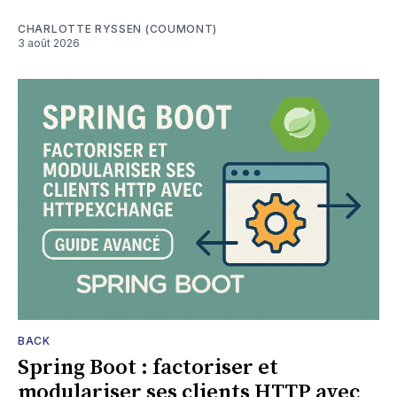
CHARLOTTE RYSSEN (COUMONT)
3 août 2026
BACK
Spring Boot : factoriser et
modulariser ses clients HTTP avec