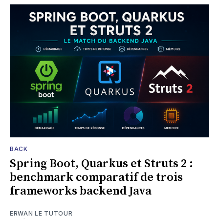
BACK
Spring Boot, Quarkus et Struts 2 :
benchmark comparatif de trois
frameworks backend Java
ERWAN LE TUTOUR