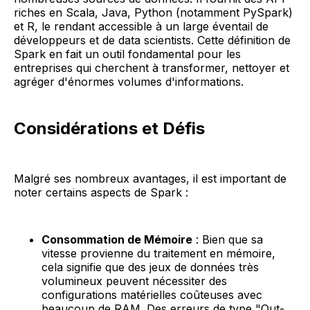
riches en Scala, Java, Python (notamment PySpark)
et R, le rendant accessible à un large éventail de
développeurs et de data scientists. Cette définition de
Spark en fait un outil fondamental pour les
entreprises qui cherchent à transformer, nettoyer et
agréger d'énormes volumes d'informations.
Considérations et Défis
Malgré ses nombreux avantages, il est important de
noter certains aspects de Spark :
Consommation de Mémoire
: Bien que sa
vitesse provienne du traitement en mémoire,
cela signifie que des jeux de données très
volumineux peuvent nécessiter des
configurations matérielles coûteuses avec
beaucoup de RAM. Des erreurs de type "Out-