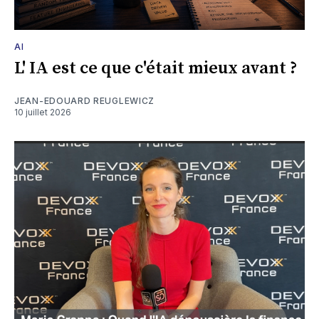
AI
L' IA est ce que c'était mieux avant ?
JEAN-EDOUARD REUGLEWICZ
10 juillet 2026