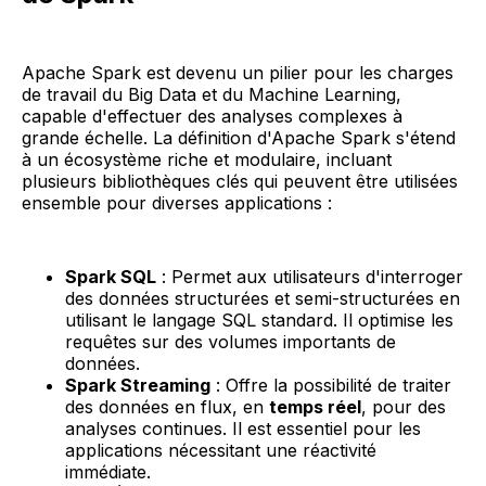
Apache Spark est devenu un pilier pour les charges
de travail du Big Data et du Machine Learning,
capable d'effectuer des analyses complexes à
grande échelle. La définition d'Apache Spark s'étend
à un écosystème riche et modulaire, incluant
plusieurs bibliothèques clés qui peuvent être utilisées
ensemble pour diverses applications :
Spark SQL
: Permet aux utilisateurs d'interroger
des données structurées et semi-structurées en
utilisant le langage SQL standard. Il optimise les
requêtes sur des volumes importants de
données.
Spark Streaming
: Offre la possibilité de traiter
des données en flux, en
temps réel
, pour des
analyses continues. Il est essentiel pour les
applications nécessitant une réactivité
immédiate.