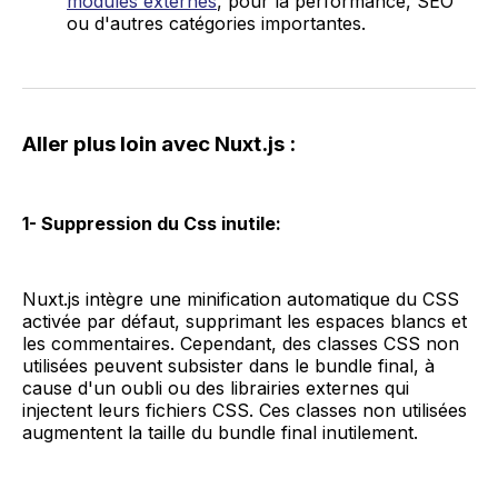
modules externes
, pour la performance, SEO
ou d'autres catégories importantes.
Aller plus loin avec Nuxt.js :
1- Suppression du Css inutile:
Nuxt.js intègre une minification automatique du CSS
activée par défaut, supprimant les espaces blancs et
les commentaires. Cependant, des classes CSS non
utilisées peuvent subsister dans le bundle final, à
cause d'un oubli ou des librairies externes qui
injectent leurs fichiers CSS. Ces classes non utilisées
augmentent la taille du bundle final inutilement.