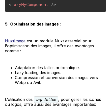
<
LazyMyComponent
/>
5- Optimisation des images :
NuxtImage
est un module Nuxt essentiel pour
l'optimisation des images, il offre des avantages
comme :
Adaptation des tailles automatique.
Lazy loading des images.
Compression et conversion des images vers
Webp ou Avif.
L’utilisation des
, pour gérer les icônes
svg-inline
ou logos, offre aussi des avantages importantes: