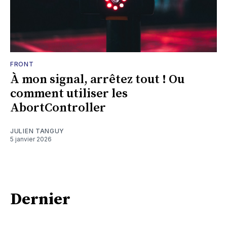
FRONT
À mon signal, arrêtez tout ! Ou
comment utiliser les
AbortController
JULIEN TANGUY
5 janvier 2026
Dernier