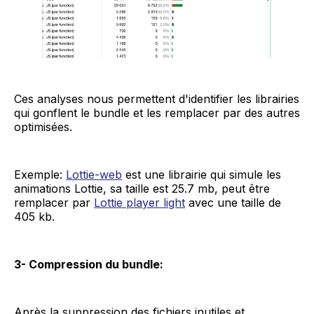
Ces analyses nous permettent d'identifier les librairies
qui gonflent le bundle et les remplacer par des autres
optimisées.
Exemple:
Lottie-web
est une librairie qui simule les
animations Lottie, sa taille est 25.7 mb, peut être
remplacer par
Lottie player light
avec une taille de
405 kb.
3- Compression du bundle:
Après la suppression des fichiers inutiles et