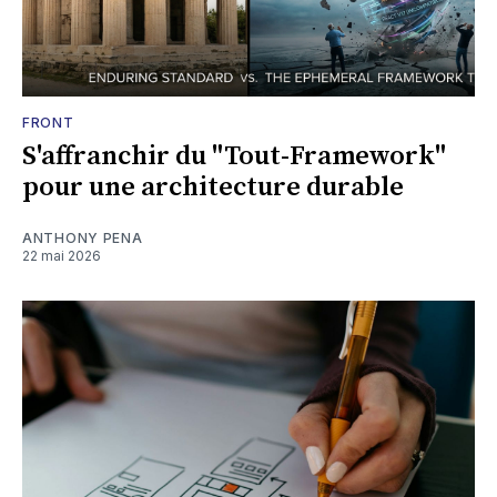
FRONT
S'affranchir du "Tout-Framework"
pour une architecture durable
ANTHONY PENA
22 mai 2026