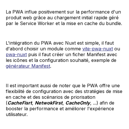
La PWA influe positivement sur la performance d'un
produit web grâce au chargement initial rapide géré
par le Service Worker et la mise en cache du bundle.
L'intégration du PWA avec Nuxt est simple, il faut
d'abord choisir un module comme
vite-pwa-nuxt
ou
pwa-nuxt
puis il faut créer un ficher Manifest avec
les icônes et la configuration souhaité, exemple de
générateur Manifest
.
Il est important aussi de noter que le PWA offre une
flexibilité de configuration avec des stratégies de mise
en cache et des scénarios de priorisation
(
CacheFisrt
,
NetwokFirst
,
CacheOnly
, ...) afin de
booster la performance et améliorer l'expérience
utilisateur.