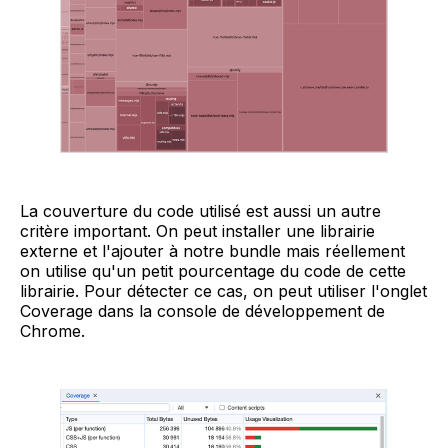
La couverture du code utilisé est aussi un autre
critère important. On peut installer une librairie
externe et l'ajouter à notre bundle mais réellement
on utilise qu'un petit pourcentage du code de cette
librairie. Pour détecter ce cas, on peut utiliser l'onglet
Coverage dans la console de développement de
Chrome.