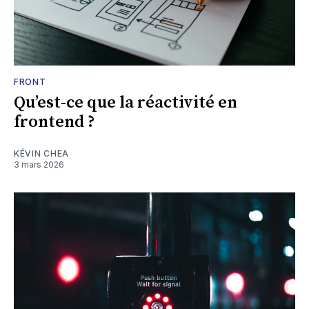
FRONT
Qu’est-ce que la réactivité en
frontend ?
KÉVIN CHEA
3 mars 2026