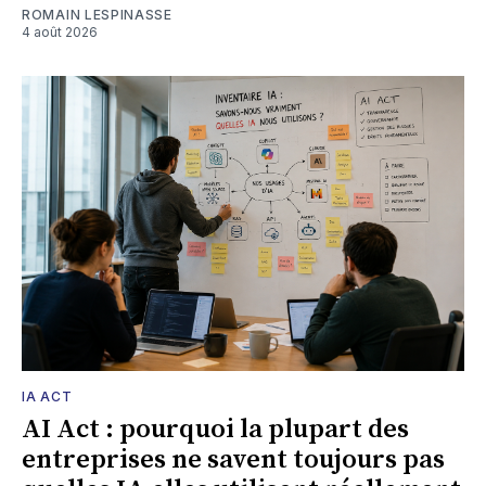
ROMAIN LESPINASSE
4 août 2026
IA ACT
AI Act : pourquoi la plupart des
entreprises ne savent toujours pas