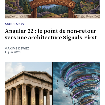
ANGULAR 22
Angular 22 : le point de non-retour
vers une architecture Signals-First
MAXIME DEWEZ
15 juin 2026