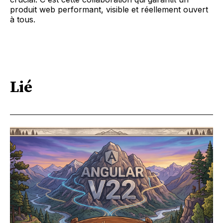
produit web performant, visible et réellement ouvert
à tous.
Lié