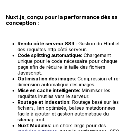
Nuxt.js, conçu pour la performance dès sa
conception :
Rendu côté serveur SSR
: Gestion du Html et
des requêtes http côté serveur.
Code splitting automatique
: Chargement
unique pour le code nécessaire pour chaque
page afin de réduire la taille des fichiers
Javascript.
Optimisation des images
: Compression et re-
dimension automatique des images.
Mise en cache intelligente
: Minimiser les
requêtes inutiles vers le serveur.
Routage et indexation
: Routage basé sur les
fichiers, lien optimisés, balises métadonnées
facile à ajouter et gestion automatique du
sitemap xml.
Nuxt Modules
: un choix large pour des