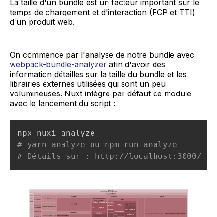
La taille d'un bundle est un facteur important sur le
temps de chargement et d'interaction (FCP et TTI)
d'un produit web.
On commence par l'analyse de notre bundle avec
webpack-bundle-analyzer
afin d'avoir des
information détailles sur la taille du bundle et les
librairies externes utilisées qui sont un peu
volumineuses. Nuxt intègre par défaut ce module
avec le lancement du script :
# yarn analyze ou npm run analyze
# Détails sur : http://localhost:3000/