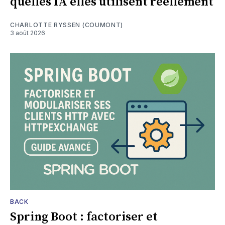
quelles IA elles utilisent réellement
CHARLOTTE RYSSEN (COUMONT)
3 août 2026
BACK
Spring Boot : factoriser et