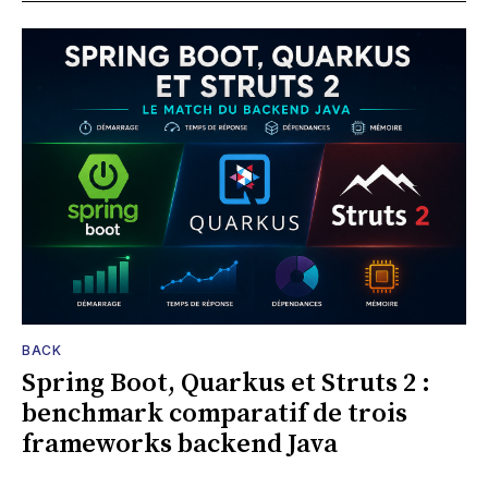
BACK
Spring Boot, Quarkus et Struts 2 :
benchmark comparatif de trois
frameworks backend Java