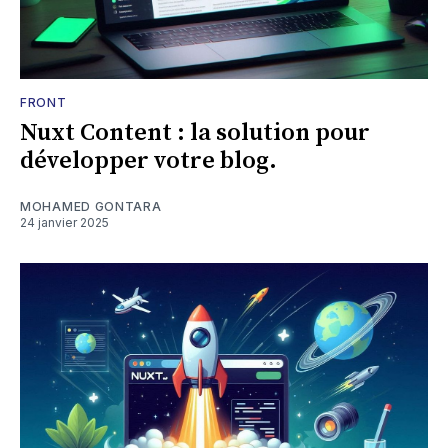
FRONT
Nuxt Content : la solution pour
développer votre blog.
MOHAMED GONTARA
24 janvier 2025