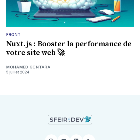
FRONT
Nuxt.js : Booster la performance de
votre site web 🚀
MOHAMED GONTARA
5 juillet 2024