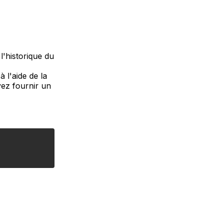
l'historique du
 l'aide de la
ez fournir un