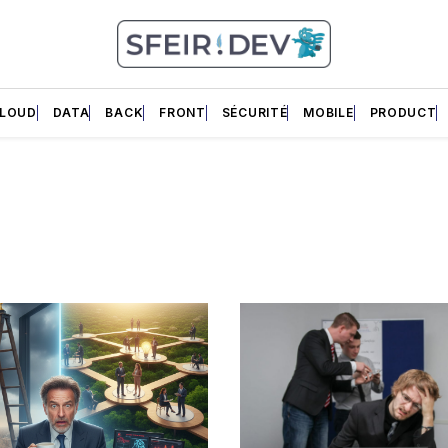
LOUD
DATA
BACK
FRONT
SÉCURITÉ
MOBILE
PRODUCT