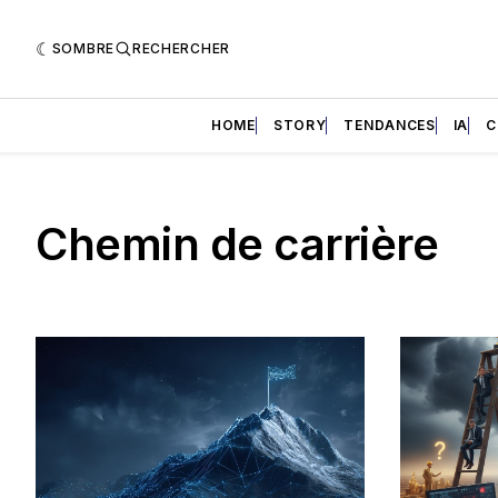
SOMBRE
RECHERCHER
HOME
STORY
TENDANCES
IA
C
Chemin de carrière