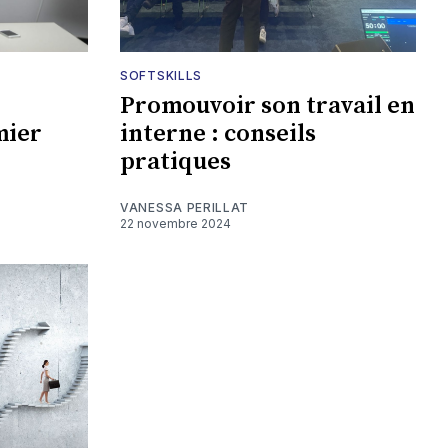
SOFTSKILLS
Promouvoir son travail en
mier
interne : conseils
pratiques
VANESSA PERILLAT
22 novembre 2024