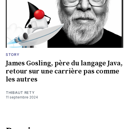
STORY
James Gosling, père du langage Java,
retour sur une carrière pas comme
les autres
THIBAUT RETY
11 septembre 2024