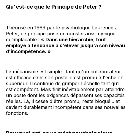
Qu'est-ce que le Principe de Peter ?
Théorisé en 1969 par le psychologue Laurence J.
Peter, ce principe pose un constat aussi cynique
qu’implacable :
« Dans une hiérarchie, tout
employé a tendance à s'élever jusqu'à son niveau
d'incompétence. »
Le mécanisme est simple : tant qu'un collaborateur
est efficace dans son poste, il est promu à l'échelon
supérieur. Il continue de grimper l'échelle tant qu'il
est compétent. Mais finit inévitablement par atteindre
un poste dont les exigences dépassent ses capacités
réelles. Là, il cesse d'être promu, reste bloqué... et
devient durablement incompétent dans ses nouvelles
fonctions.