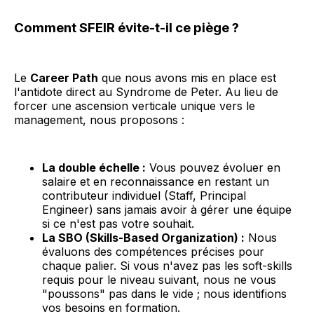
Comment SFEIR évite-t-il ce piège ?
Le
Career Path
que nous avons mis en place est
l'antidote direct au Syndrome de Peter. Au lieu de
forcer une ascension verticale unique vers le
management, nous proposons :
La double échelle :
Vous pouvez évoluer en
salaire et en reconnaissance en restant un
contributeur individuel (Staff, Principal
Engineer) sans jamais avoir à gérer une équipe
si ce n'est pas votre souhait.
La SBO (Skills-Based Organization) :
Nous
évaluons des compétences précises pour
chaque palier. Si vous n'avez pas les soft-skills
requis pour le niveau suivant, nous ne vous
"poussons" pas dans le vide ; nous identifions
vos besoins en formation.