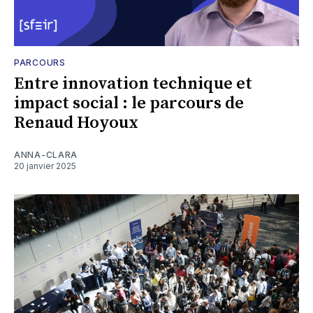
PARCOURS
Entre innovation technique et
impact social : le parcours de
Renaud Hoyoux
ANNA-CLARA
20 janvier 2025