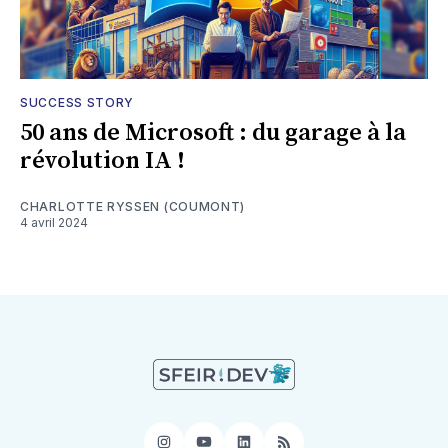
SUCCESS STORY
50 ans de Microsoft : du garage à la
révolution IA !
CHARLOTTE RYSSEN (COUMONT)
4 avril 2024