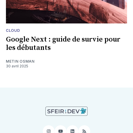
CLOUD
Google Next : guide de survie pour
les débutants
METIN OSMAN
30 avril 2025