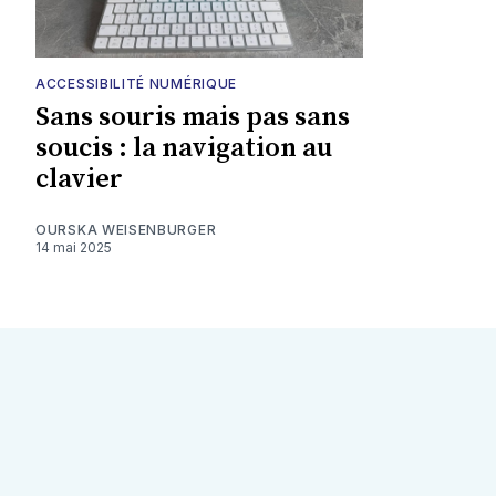
ACCESSIBILITÉ NUMÉRIQUE
Sans souris mais pas sans
soucis : la navigation au
clavier
OURSKA WEISENBURGER
14 mai 2025