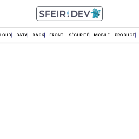
LOUD
DATA
BACK
FRONT
SÉCURITÉ
MOBILE
PRODUCT