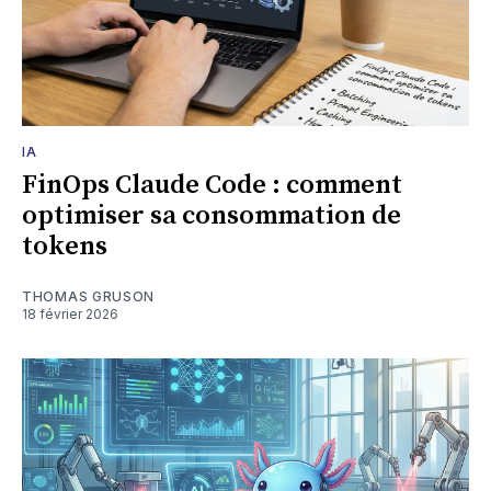
IA
FinOps Claude Code : comment
optimiser sa consommation de
tokens
THOMAS GRUSON
18 février 2026