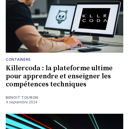
CONTAINERS
Killercoda : la plateforme ultime
pour apprendre et enseigner les
compétences techniques
BENOIT TOURON
4 septembre 2024