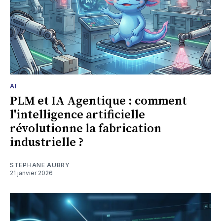
AI
PLM et IA Agentique : comment
l'intelligence artificielle
révolutionne la fabrication
industrielle ?
STEPHANE AUBRY
21 janvier 2026