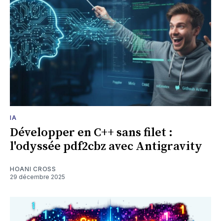
IA
Développer en C++ sans filet :
l'odyssée pdf2cbz avec Antigravity
HOANI CROSS
29 décembre 2025