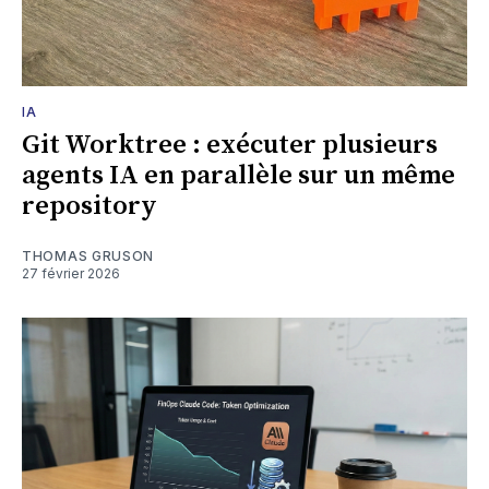
IA
Git Worktree : exécuter plusieurs
agents IA en parallèle sur un même
repository
THOMAS GRUSON
27 février 2026