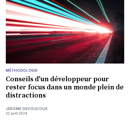
MÉTHODOLOGIE
Conseils d'un développeur pour
rester focus dans un monde plein de
distractions
JÉRÔME DEVOUCOUX
22 avril 2024