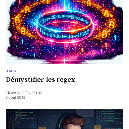
BACK
Démystifier les regex
ERWAN LE TUTOUR
5 août 2025