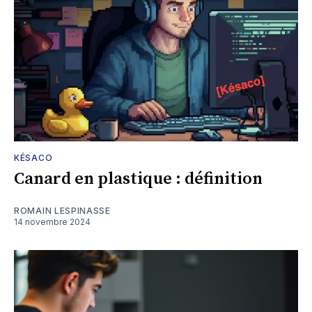
KÉSACO
Canard en plastique : définition
ROMAIN LESPINASSE
14 novembre 2024