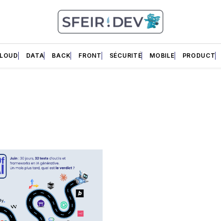
LOUD
DATA
BACK
FRONT
SÉCURITÉ
MOBILE
PRODUCT