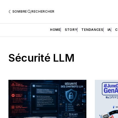
SOMBRE
RECHERCHER
HOME
STORY
TENDANCES
IA
C
Sécurité LLM