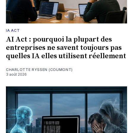
IA ACT
AI Act : pourquoi la plupart des
entreprises ne savent toujours pas
quelles IA elles utilisent réellement
CHARLOTTE RYSSEN (COUMONT)
3 août 2026