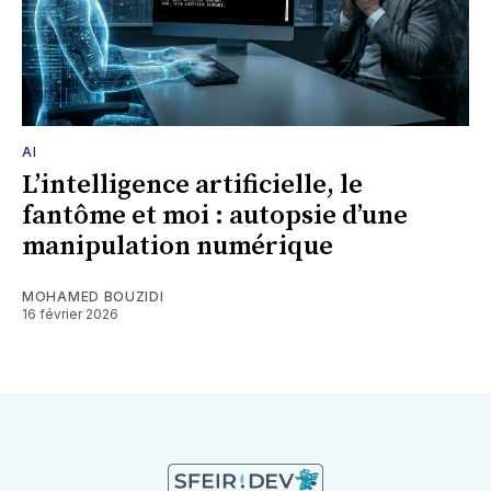
AI
L’intelligence artificielle, le
fantôme et moi : autopsie d’une
manipulation numérique
MOHAMED BOUZIDI
16 février 2026