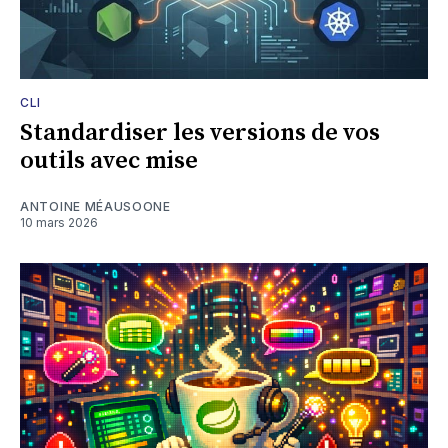
CLI
Standardiser les versions de vos
outils avec mise
ANTOINE MÉAUSOONE
10 mars 2026