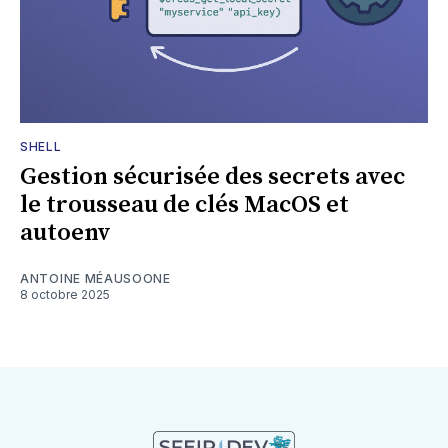
SHELL
Gestion sécurisée des secrets avec
le trousseau de clés MacOS et
autoenv
ANTOINE MÉAUSOONE
8 octobre 2025