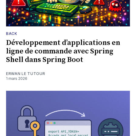
BACK
Développement d’applications en
ligne de commande avec Spring
Shell dans Spring Boot
ERWAN LE TUTOUR
1 mars 2026