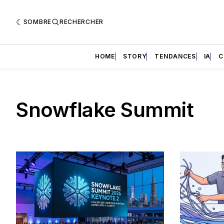
SOMBRE
RECHERCHER
HOME
STORY
TENDANCES
IA
C
Snowflake Summit