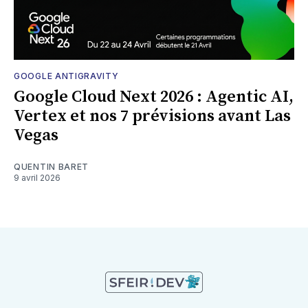
GOOGLE ANTIGRAVITY
Google Cloud Next 2026 : Agentic AI,
Vertex et nos 7 prévisions avant Las
Vegas
QUENTIN BARET
9 avril 2026