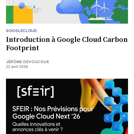
GOOGLECLOUD
Introduction à Google Cloud Carbon
Footprint
JÉRÔME DEVOUCOUX
22 avril 2026