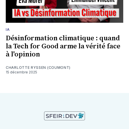
IA
Désinformation climatique : quand
la Tech for Good arme la vérité face
à l'opinion
CHARLOTTE RYSSEN (COUMONT)
15 décembre 2025